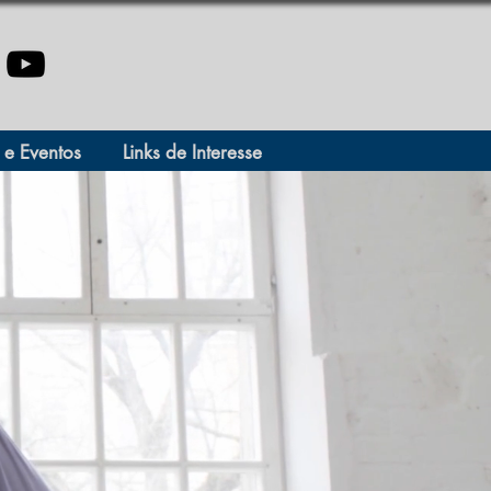
 e Eventos
Links de Interesse