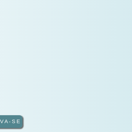
VA-SE