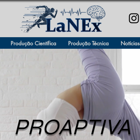
Produção Científica
Produção Técnica
Notícias
PROAPTIVA