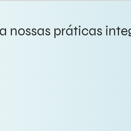
 nossas práticas inte