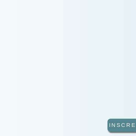
INSCRE