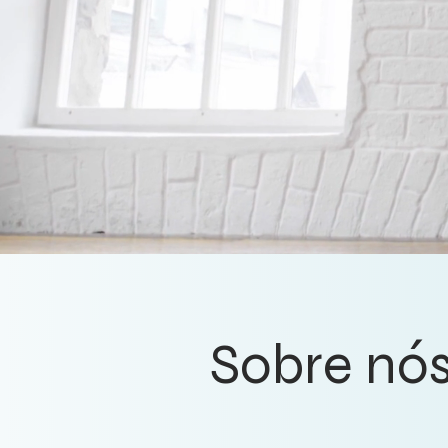
Sobre nó