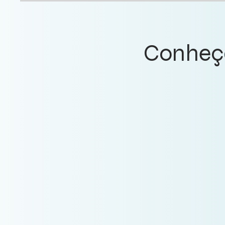
Conheça