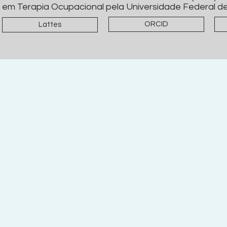
em Terapia Ocupacional pela Universidade Federal de
ORCID
Lattes