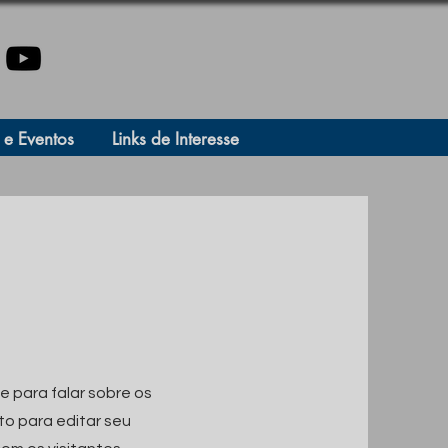
 e Eventos
Links de Interesse
e para falar sobre os
to para editar seu