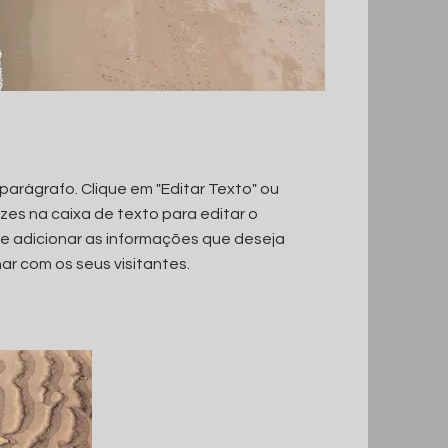
parágrafo. Clique em "Editar Texto" ou
ezes na caixa de texto para editar o
e adicionar as informações que deseja
ar com os seus visitantes.