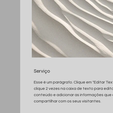
Serviço
Esse é um parágrafo. Clique em "Editar Tex
clique 2 vezes na caixa de texto para edita
conteúdo e adicionar as informações que
compartilhar com os seus visitantes.