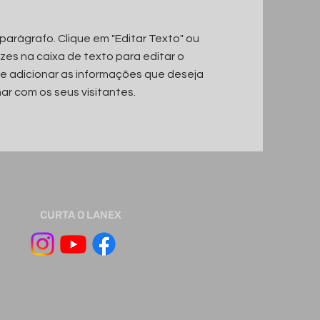
parágrafo. Clique em "Editar Texto" ou
ezes na caixa de texto para editar o
e adicionar as informações que deseja
ar com os seus visitantes.
CURTA O LANEX