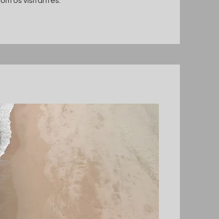
om os visitantes.