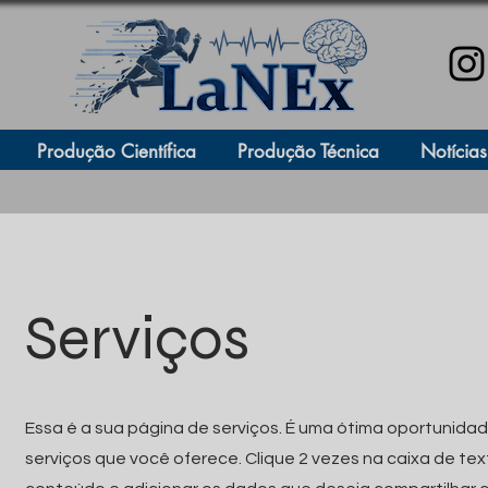
Produção Científica
Produção Técnica
Notícias
Serviços
Essa é a sua página de serviços. É uma ótima oportunidad
serviços que você oferece. Clique 2 vezes na caixa de tex