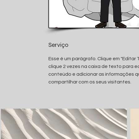
Serviço
Esse é um parágrafo. Clique em "Editar 
clique 2 vezes na caixa de texto para ed
conteúdo e adicionar as informações q
compartilhar com os seus visitantes.