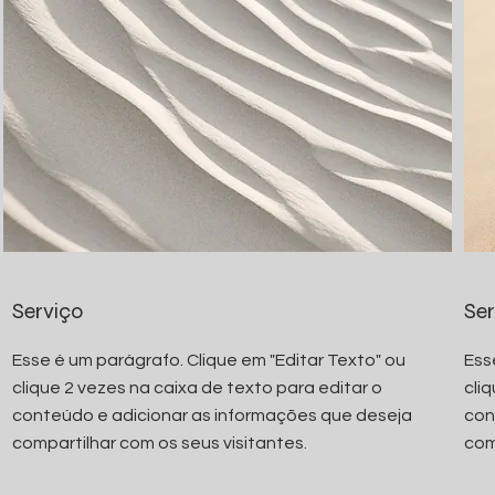
Serviço
Ser
Esse é um parágrafo. Clique em "Editar Texto" ou
Ess
clique 2 vezes na caixa de texto para editar o
cli
conteúdo e adicionar as informações que deseja
con
compartilhar com os seus visitantes.
com