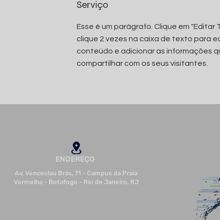
Serviço
Esse é um parágrafo. Clique em "Editar 
clique 2 vezes na caixa de texto para ed
conteúdo e adicionar as informações q
compartilhar com os seus visitantes.
ENDEREÇO
Av. Venceslau Brás, 71 - Campus da Praia
Vermelha - Botafogo - Rio de Janeiro, RJ