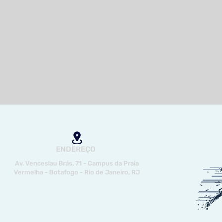
ENDEREÇO
Av. Venceslau Brás, 71 - Campus da Praia
Vermelha - Botafogo - Rio de Janeiro, RJ