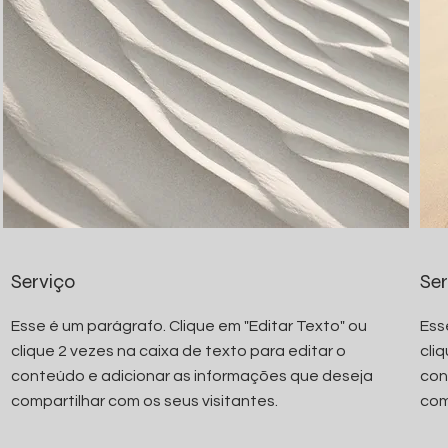
Serviço
Ser
Esse é um parágrafo. Clique em "Editar Texto" ou
Ess
clique 2 vezes na caixa de texto para editar o
cli
conteúdo e adicionar as informações que deseja
con
compartilhar com os seus visitantes.
com