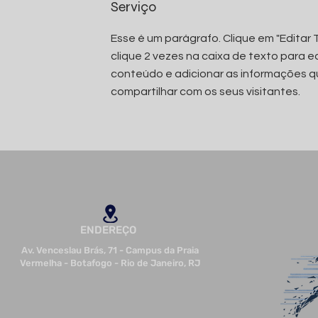
Serviço
Esse é um parágrafo. Clique em "Editar 
clique 2 vezes na caixa de texto para ed
conteúdo e adicionar as informações q
compartilhar com os seus visitantes.
ENDEREÇO
Av. Venceslau Brás, 71 - Campus da Praia
Vermelha - Botafogo - Rio de Janeiro, RJ