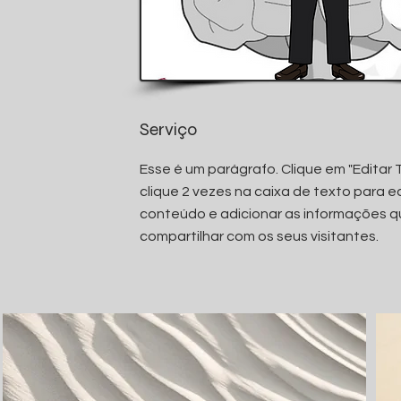
Serviço
Esse é um parágrafo. Clique em "Editar 
clique 2 vezes na caixa de texto para ed
conteúdo e adicionar as informações q
compartilhar com os seus visitantes.